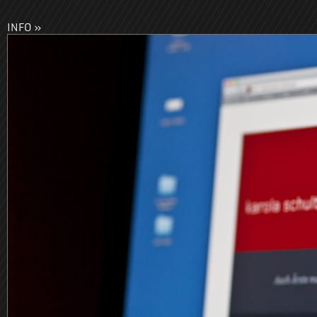
INFO »