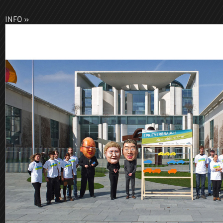
INFO »