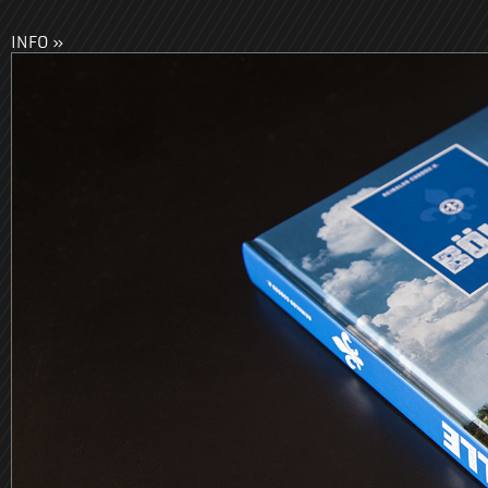
INFO »